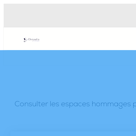
Consulter les espaces hommages po