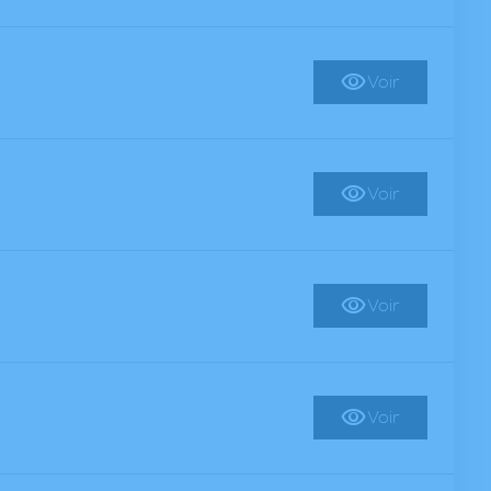
Voir
Voir
Voir
Voir