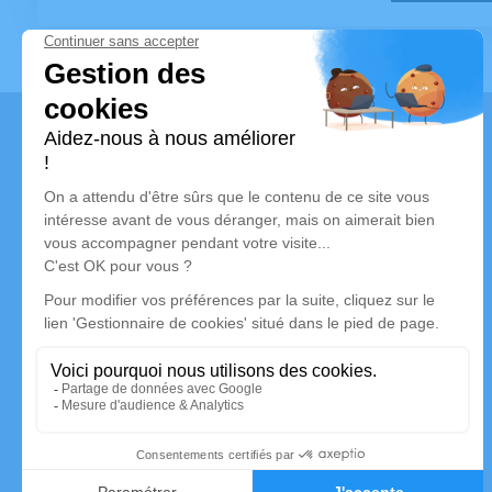
Navigation
Accueil
Contact
Blog