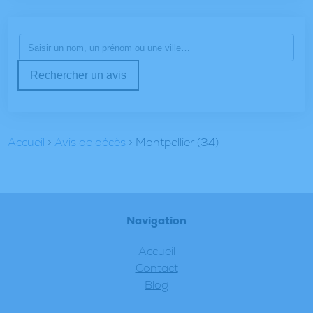
Rechercher un avis
Accueil
>
Avis de décès
>
Montpellier (34)
Navigation
Accueil
Contact
Blog