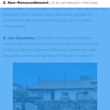
2. Non-Renouvellement :
Si la concession n’est pas
renouvelée, la mairie peut prendre des mesures pour en
disposer. Dans certains cas, cela peut signifier la
réutilisation de l’emplacement pour de nouvelles
inhumations.
3. Les Ossuaires :
Dans de nombreux cimetières,
notamment dans les zones urbaines où l’espace est
limité, les défunts peuvent être transférés vers des
ossuaires communs après la fin de la concession.