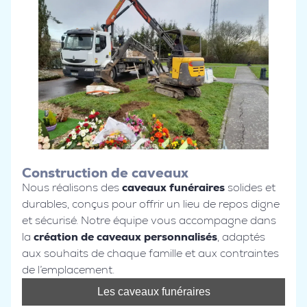
Construction de caveaux
Nous réalisons des
caveaux funéraires
solides et
durables, conçus pour offrir un lieu de repos digne
et sécurisé. Notre équipe vous accompagne dans
la
création de caveaux personnalisés
, adaptés
aux souhaits de chaque famille et aux contraintes
de l’emplacement.
Les caveaux funéraires