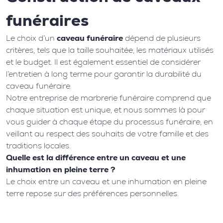
funéraires
Le choix d’un
caveau funéraire
dépend de plusieurs
critères, tels que la taille souhaitée, les matériaux utilisés
et le budget. Il est également essentiel de considérer
l’entretien à long terme pour garantir la durabilité du
caveau funéraire.
Notre entreprise de marbrerie funéraire comprend que
chaque situation est unique, et nous sommes là pour
vous guider à chaque étape du processus funéraire, en
veillant au respect des souhaits de votre famille et des
traditions locales.
Quelle est la différence entre un caveau et une
inhumation en pleine terre ?
Le choix entre un caveau et une inhumation en pleine
terre repose sur des préférences personnelles.