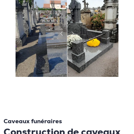
Caveaux funéraires
Construction de caveaux