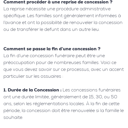
Comment procéder à une reprise de concession ?
La reprise nécessite une procédure administrative
spécifique. Les familles sont généralement informées à
l’avance et ont la possibilité de renouveler la concession
ou de transférer le defunt dans un autre lieu.
Comment se passe la fin d’une concession ?
La fin d’une concession funéraire peut être une
préoccupation pour de nombreuses familles. Voici ce
que vous devez savoir sur ce processus, avec un accent
particulier sur les ossuaires :
1. Durée de la Concession :
Les concessions funéraires
ont une durée limitée, généralement de 15, 30, ou 50
ans, selon les réglementations locales. À la fin de cette
période, la concession doit être renouvelée si la famille le
souhaite.