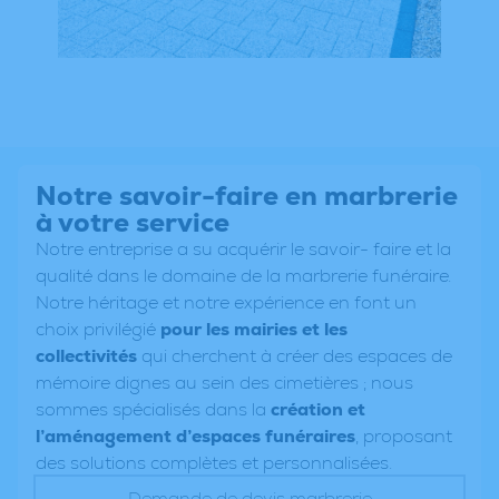
Notre savoir-faire en marbrerie
à votre service
Notre entreprise a su acquérir le savoir- faire et la
qualité dans le domaine de la marbrerie funéraire.
Notre héritage et notre expérience en font un
choix privilégié
pour les mairies et les
collectivités
qui cherchent à créer des espaces de
mémoire dignes au sein des cimetières ; nous
sommes spécialisés dans la
création et
l’aménagement d’espaces funéraires
, proposant
des solutions complètes et personnalisées.
Demande de devis marbrerie