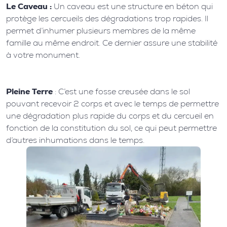
Le Caveau :
Un caveau est une structure en béton qui
protège les cercueils des dégradations trop rapides. Il
permet d’inhumer plusieurs membres de la même
famille au même endroit. Ce dernier assure une stabilité
à votre monument.
Pleine Terre
: C’est une fosse creusée dans le sol
pouvant recevoir 2 corps et avec le temps de permettre
une dégradation plus rapide du corps et du cercueil en
fonction de la constitution du sol, ce qui peut permettre
d’autres inhumations dans le temps.