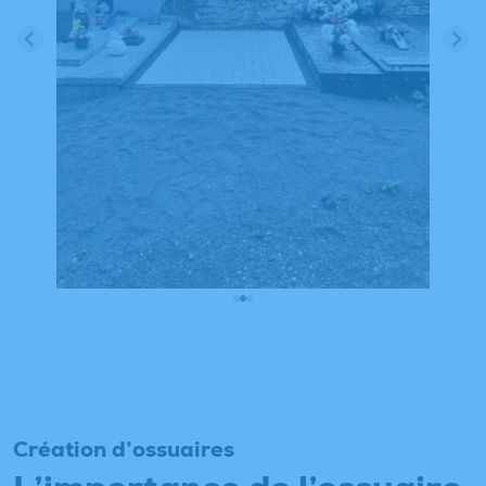
Création d’ossuaires