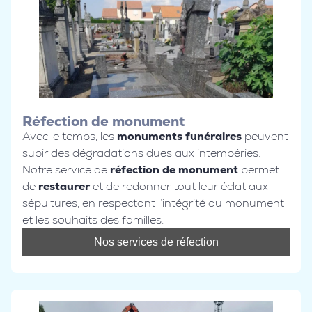
Réfection de monument
Avec le temps, les
monuments funéraires
peuvent
subir des dégradations dues aux intempéries.
Notre service de
réfection de monument
permet
de
restaurer
et de redonner tout leur éclat aux
sépultures, en respectant l’intégrité du monument
et les souhaits des familles.
Nos services de réfection