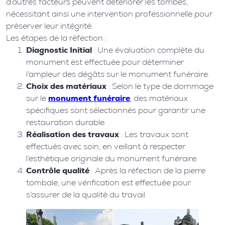
d’autres facteurs peuvent détériorer les tombes,
nécessitant ainsi une intervention professionnelle pour
préserver leur intégrité.
Les étapes de la réfection :
Diagnostic Initial
: Une évaluation complète du
monument est effectuée pour déterminer
l’ampleur des dégâts sur le monument funéraire.
Choix des matériaux
: Selon le type de dommage
sur le
monument funéraire
, des matériaux
spécifiques sont sélectionnés pour garantir une
restauration durable.
Réalisation des travaux
: Les travaux sont
effectués avec soin, en veillant à respecter
l’esthétique originale du monument funéraire.
Contrôle qualité
: Après la réfection de la pierre
tombale, une vérification est effectuée pour
s’assurer de la qualité du travail.