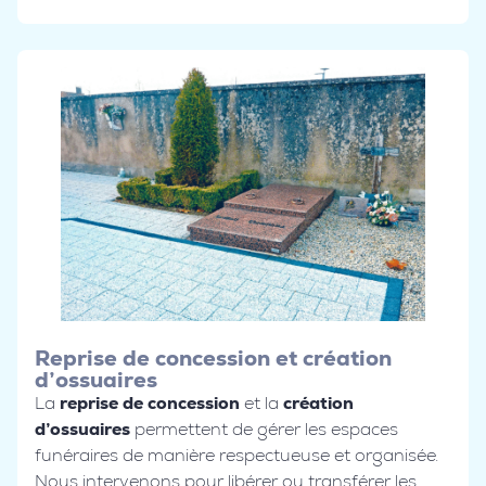
Reprise de concession et création
d’ossuaires
La
reprise de concession
et la
création
d’ossuaires
permettent de gérer les espaces
funéraires de manière respectueuse et organisée.
Nous intervenons pour libérer ou transférer les