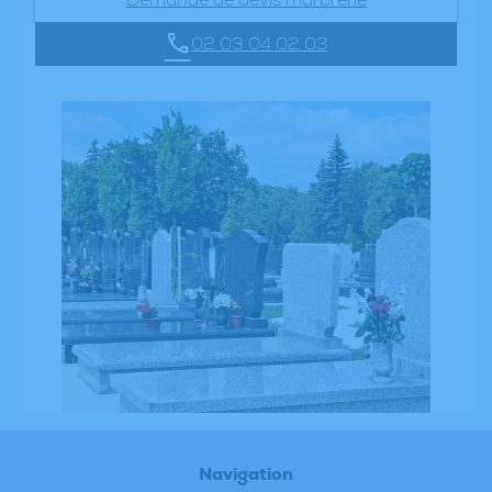
02 03 04 02 03
Navigation