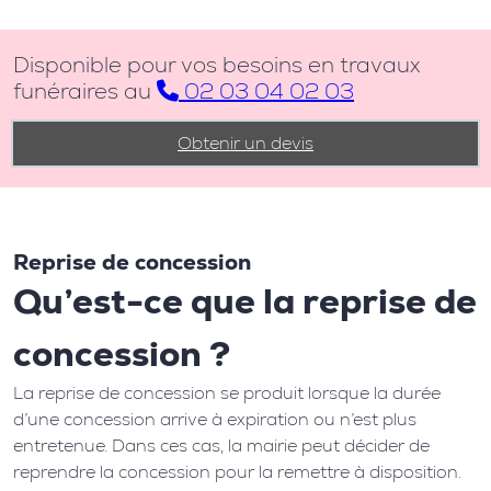
Disponible pour vos besoins en travaux
funéraires au
02 03 04 02 03
Obtenir un devis
Reprise de concession
Qu’est-ce que la reprise de
concession ?
La reprise de concession se produit lorsque la durée
d’une concession arrive à expiration ou n’est plus
entretenue. Dans ces cas, la mairie peut décider de
reprendre la concession pour la remettre à disposition.