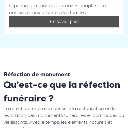
sépultures, créant des ossuaires adaptés aux
normes et aux attentes des familles.
En savoir plus
Réfection de monument
Qu’est-ce que la réfection
funéraire ?
La réfection funéraire concerne la restauration ou la
réparation des monuments funéraires endommagés ou
vieillissants. Avec le temps, les éléments naturels et