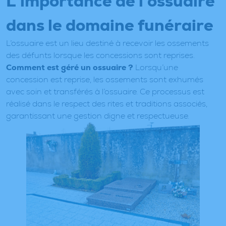
L’importance de l’ossuaire
dans le domaine funéraire
L’ossuaire est un lieu destiné à recevoir les ossements
des défunts lorsque les concessions sont reprises.
Comment est géré un ossuaire ?
Lorsqu’une
concession est reprise, les ossements sont exhumés
avec soin et transférés à l’ossuaire. Ce processus est
réalisé dans le respect des rites et traditions associés,
garantissant une gestion digne et respectueuse.