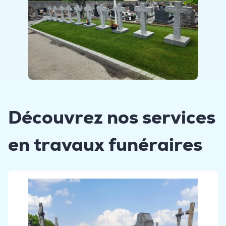
Découvrez nos services
en travaux funéraires