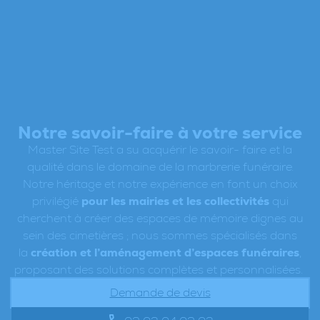
Notre savoir-faire à votre service
Master Site Test a su acquérir le savoir- faire et la
qualité dans le domaine de la marbrerie funéraire.
Notre héritage et notre expérience en font un choix
privilégié
pour les mairies et les collectivités
qui
cherchent à créer des espaces de mémoire dignes au
sein des cimetières ; nous sommes spécialisés dans
la
création et l’aménagement d’espaces funéraires
,
proposant des solutions complètes et personnalisées.
Demande de devis