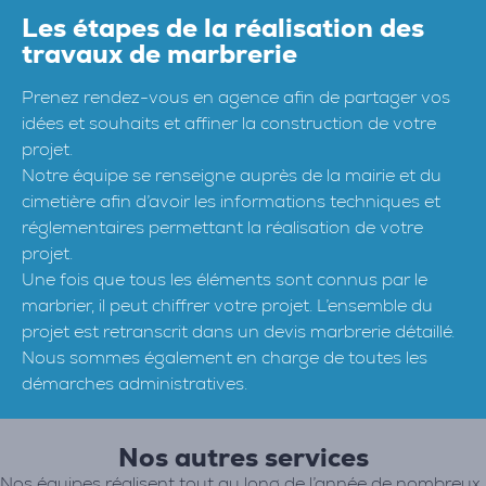
Les étapes de la réalisation des
travaux de marbrerie
Prenez rendez-vous en agence afin de partager vos
idées et souhaits et affiner la construction de votre
projet.
Notre équipe se renseigne auprès de la mairie et du
cimetière afin d’avoir les informations techniques et
réglementaires permettant la réalisation de votre
projet.
Une fois que tous les éléments sont connus par le
marbrier, il peut chiffrer votre projet. L’ensemble du
projet est retranscrit dans un devis marbrerie détaillé.
Nous sommes également en charge de toutes les
démarches administratives.
Nos autres services
Nos équipes réalisent tout au long de l’année de nombreux