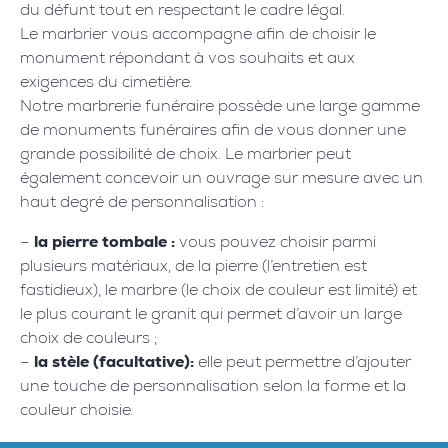
du défunt tout en respectant le cadre légal.
Le marbrier vous accompagne afin de choisir le
monument répondant à vos souhaits et aux
exigences du cimetière.
Notre marbrerie funéraire possède une large gamme
de monuments funéraires afin de vous donner une
grande possibilité de choix. Le marbrier peut
également concevoir un ouvrage sur mesure avec un
haut degré de personnalisation :
–
la pierre tombale :
vous pouvez choisir parmi
plusieurs matériaux, de la pierre (l’entretien est
fastidieux), le marbre (le choix de couleur est limité) et
le plus courant le granit qui permet d’avoir un large
choix de couleurs ;
–
la stèle (facultative):
elle peut permettre d’ajouter
une touche de personnalisation selon la forme et la
couleur choisie.