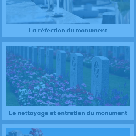
La réfection du monument
Le nettoyage et entretien du monument