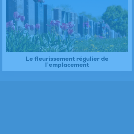
Le fleurissement régulier de
l’emplacement