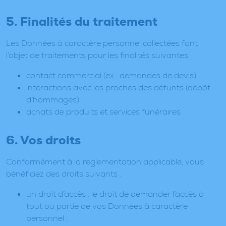
5. Finalités du traitement
Les Données à caractère personnel collectées font
l’objet de traitements pour les finalités suivantes :
contact commercial (ex : demandes de devis)
interactions avec les proches des défunts (dépôt
d’hommages)
achats de produits et services funéraires
6. Vos droits
Conformément à la règlementation applicable, vous
bénéficiez des droits suivants :
un droit d’accès : le droit de demander l’accès à
tout ou partie de vos Données à caractère
personnel ;