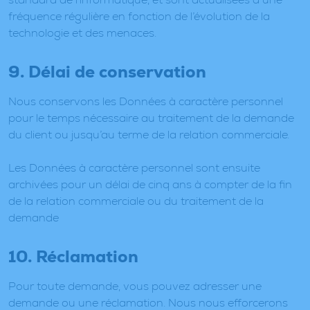
fréquence régulière en fonction de l’évolution de la
technologie et des menaces.
9. Délai de conservation
Nous conservons les Données à caractère personnel
pour le temps nécessaire au traitement de la demande
du client ou jusqu’au terme de la relation commerciale.
Les Données à caractère personnel sont ensuite
archivées pour un délai de cinq ans à compter de la fin
de la relation commerciale ou du traitement de la
demande
10. Réclamation
Pour toute demande, vous pouvez adresser une
demande ou une réclamation. Nous nous efforcerons