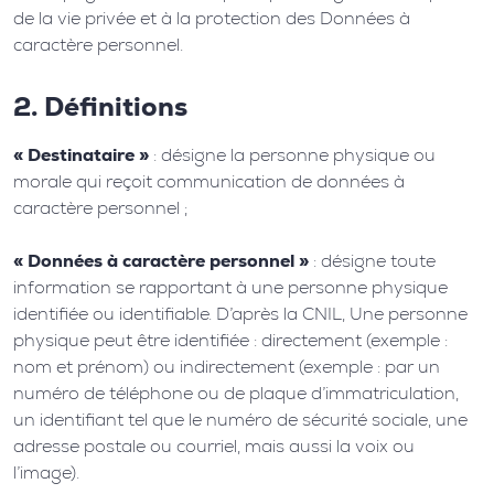
de la vie privée et à la protection des Données à
caractère personnel.
2. Définitions
« Destinataire »
: désigne la personne physique ou
morale qui reçoit communication de données à
caractère personnel ;
« Données à caractère personnel »
: désigne toute
information se rapportant à une personne physique
identifiée ou identifiable. D’après la CNIL, Une personne
physique peut être identifiée : directement (exemple :
nom et prénom) ou indirectement (exemple : par un
numéro de téléphone ou de plaque d’immatriculation,
un identifiant tel que le numéro de sécurité sociale, une
adresse postale ou courriel, mais aussi la voix ou
l’image).