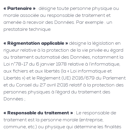
« Partenaire »
: désigne toute personne physique ou
morale associée au responsable de traitement et
amenée à recevoir des Données. Par exemple : un
prestataire technique.
« Règmentation applicable »
désigne la législation en
rigueur relative à la protection de la vie privée eu égard
au traitement automatisé des Données, notamment la
Loi n°78-17 du 6 janvier 1978 relative à l’informatique,
aux fichiers et aux libertés (la « Loi informatique et
Libertés ») et le Règlement (UE) 2016/679 du Parlement
et du Conseil du 27 avril 2016 relatif à la protection des
personnes physiques à l’égard du traitement des
Données ;
« Responsable du traitement »
: Le responsable de
traitement est la personne morale (entreprise,
commune, etc.) ou physique qui détermine les finalités