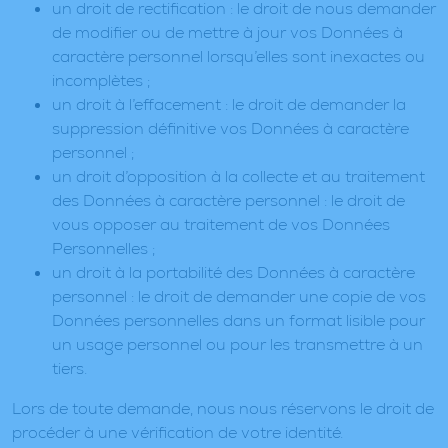
un droit de rectification : le droit de nous demander
de modifier ou de mettre à jour vos Données à
caractère personnel lorsqu’elles sont inexactes ou
incomplètes ;
un droit à l’effacement : le droit de demander la
suppression définitive vos Données à caractère
personnel ;
un droit d’opposition à la collecte et au traitement
des Données à caractère personnel : le droit de
vous opposer au traitement de vos Données
Personnelles ;
un droit à la portabilité des Données à caractère
personnel : le droit de demander une copie de vos
Données personnelles dans un format lisible pour
un usage personnel ou pour les transmettre à un
tiers.
Lors de toute demande, nous nous réservons le droit de
procéder à une vérification de votre identité.