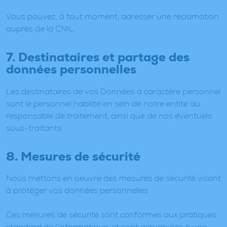
Vous pouvez, à tout moment, adresser une réclamation
auprès de la CNIL.
7. Destinataires et partage des
données personnelles
Les destinataires de vos Données à caractère personnel
sont le personnel habilité en sein de notre entité du
responsable de traitement, ainsi que de nos éventuels
sous-traitants.
8. Mesures de sécurité
Nous mettons en oeuvre des mesures de sécurité visant
à protéger vos données personnelles.
Ces mesures de sécurité sont conformes aux pratiques
standard de l’informatique, et sont actualisées à une