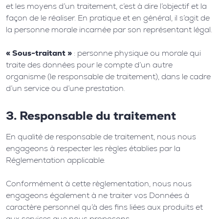
et les moyens d’un traitement, c’est à dire l’objectif et la
façon de le réaliser. En pratique et en général, il s’agit de
la personne morale incarnée par son représentant légal.
« Sous-traitant »
: personne physique ou morale qui
traite des données pour le compte d’un autre
organisme (le responsable de traitement), dans le cadre
d’un service ou d’une prestation.
3. Responsable du traitement
En qualité de responsable de traitement, nous nous
engageons à respecter les règles établies par la
Réglementation applicable.
Conformément à cette règlementation, nous nous
engageons également à ne traiter vos Données à
caractère personnel qu’à des fins liées aux produits et
aux services que nous proposons.