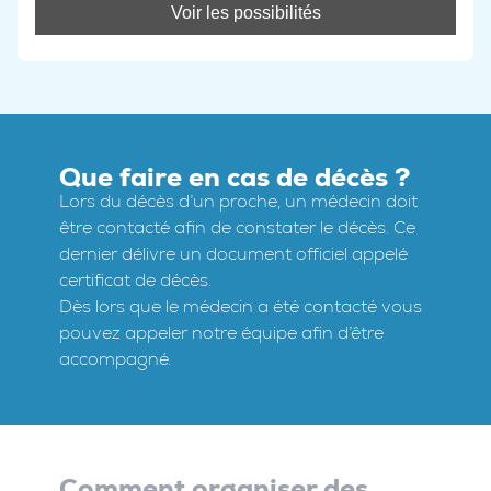
Voir les possibilités
Que faire en cas de décès ?
Lors du décès d’un proche, un médecin doit
être contacté afin de constater le décès. Ce
dernier délivre un document officiel appelé
certificat de décès.
Dès lors que le médecin a été contacté vous
pouvez appeler notre équipe afin d’être
accompagné.
Comment organiser des