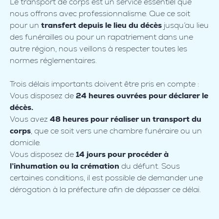
Le transport de corps est un service essentiel que
nous offrons avec professionnalisme. Que ce soit
pour un
transfert depuis le lieu du décès
jusqu’au lieu
des funérailles ou pour un rapatriement dans une
autre région, nous veillons à respecter toutes les
normes réglementaires.
Trois délais importants doivent être pris en compte :
Vous disposez de
24 heures ouvrées pour déclarer le
décès.
Vous avez
48 heures pour réaliser un transport du
corps
, que ce soit vers une chambre funéraire ou un
domicile.
Vous disposez de
14 jours pour procéder à
l’inhumation ou la crémation
du défunt. Sous
certaines conditions, il est possible de demander une
dérogation à la préfecture afin de dépasser ce délai.