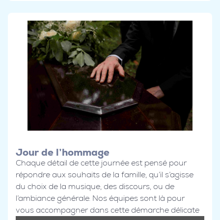
Jour de l’hommage
Chaque détail de cette journée est pensé pour
répondre aux souhaits de la famille, qu’il s’agisse
du choix de la musique, des discours, ou de
l’ambiance générale. Nos équipes sont là pour
vous accompagner dans cette démarche délicate