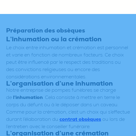
Préparation des obsèques
L’inhumation ou la crémation
Le choix entre inhumation et crémation est personnel
et varie en fonction de nombreux facteurs. Ce choix
peut être influencé par le respect des traditions ou
des convictions religieuses ou encore des
considérations environnementales.
L’organisation d’une inhumation
Notre entreprise de pompes funèbres se charge
de
l’inhumation
. Cela consiste à mettre en terre le
corps du défunt ou à le déposer dans un caveau.
Comme pour la crémation, c’est un choix qui s’effectue
durant l’élaboration du
contrat obsèques
ou lors de
l’entretien avec le conseiller funéraire.
L’organisation d’une crémation