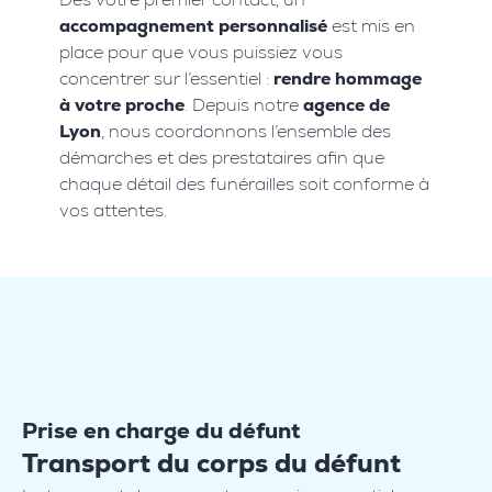
accompagnement personnalisé
est mis en
place pour que vous puissiez vous
concentrer sur l’essentiel :
rendre hommage
à votre proche
. Depuis notre
agence de
Lyon
, nous coordonnons l’ensemble des
démarches et des prestataires afin que
chaque détail des funérailles soit conforme à
vos attentes.
Prise en charge du défunt
Transport du corps du défunt