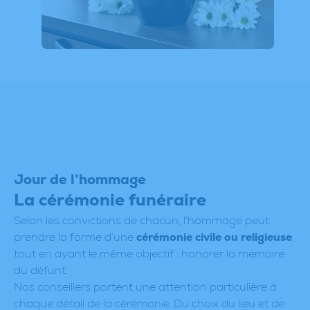
Jour de l’hommage
La cérémonie funéraire
Selon les convictions de chacun, l’hommage peut
prendre la forme d’une
cérémonie civile ou religieuse
,
tout en ayant le même objectif : honorer la mémoire
du défunt.
Nos conseillers portent une attention particulière à
chaque détail de la cérémonie. Du choix du lieu et de