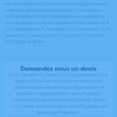
son aménagement. Nous vous accompagnons pour
créer une cérémonie personnalisée. Aux côtés du
maître de cérémonie, nos équipes vous conseillent
pour les prises de parole, la rédaction des textes, et le
choix des lectures et musiques. Nous sommes à votre
écoute pour vous guider et vous soutenir dans cet
hommage essentiel.
Demandez nous un devis
Votre conseiller funéraire vous accueille dans notre
agence à Lyon afin de réaliser les démarches
administratives nécessaires à l’organisation et
respecter la réglementation dans toutes les
communes du département de la Rhône. Toutes
vos volontés seront recueillies afin d’organiser cet
hommage important.