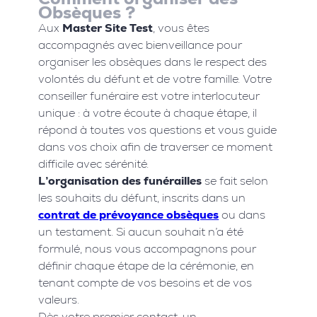
Obsèques ?
Aux
Master Site Test
, vous êtes
accompagnés avec bienveillance pour
organiser les obsèques dans le respect des
volontés du défunt et de votre famille. Votre
conseiller funéraire est votre interlocuteur
unique : à votre écoute à chaque étape, il
répond à toutes vos questions et vous guide
dans vos choix afin de traverser ce moment
difficile avec sérénité.
L’organisation des funérailles
se fait selon
les souhaits du défunt, inscrits dans un
contrat de prévoyance obsèques
ou dans
un testament. Si aucun souhait n’a été
formulé, nous vous accompagnons pour
définir chaque étape de la cérémonie, en
tenant compte de vos besoins et de vos
valeurs.
Dès votre premier contact, un