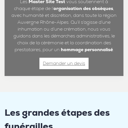
Les
Master Site Test
vous soutiennent à
chaque étape de l’
organisation des obsèques
,
avec humanité et discrétion, dans toute la région
Auvergne Rhône-Alpes. Qu’il s’agisse d’une
inhumation ou d’une crémation, nous vous
guidons dans les démarches administratives, le
choix de la cérémonie et la coordination des
prestataires, pour un
hommage personnalisé
.
Demander un devis
Les grandes étapes des
funérailles