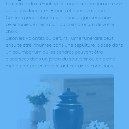
Le choix de la crémation est une décision qui ne cesse
de se développer en France et dans le monde.
Comme pour l’inhumation, nous organisons une
cérémonie de crémation au crématorium de votre
choix.
Selon les volontés du défunt, l’urne funéraire peut
ensuite être inhumée dans une sépulture, placée dans
un columbarium ou les cendres peuvent être
dispersées dans un jardin du souvenir ou en pleine
mer ou nature en respectant certaines conditions.