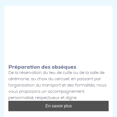
Préparation des obsèques
De la réservation du lieu de culte ou de la salle de
cérémonie, au choix du cercueil, en passant par
l’organisation du transport et des formalités, nous
vous proposons un accompagnement
personnalisé, respectueux et digne
En savoir plus