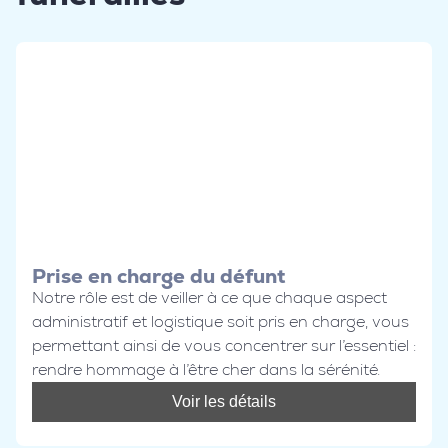
Prise en charge du défunt
Notre rôle est de veiller à ce que chaque aspect
administratif et logistique soit pris en charge, vous
permettant ainsi de vous concentrer sur l’essentiel :
rendre hommage à l’être cher dans la sérénité.
Voir les détails