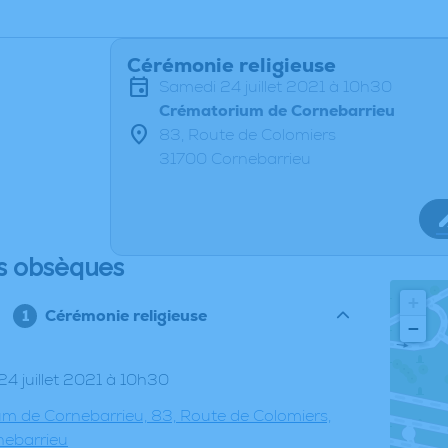
Cérémonie religieuse
samedi 24 juillet 2021 à 10h30
Crématorium de Cornebarrieu
83, Route de Colomiers
31700 Cornebarrieu
s obsèques
+
Cérémonie religieuse
−
24 juillet 2021 à 10h30
m de Cornebarrieu, 83, Route de Colomiers,
nebarrieu