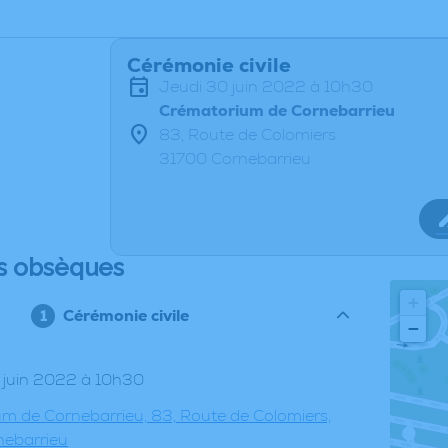
Cérémonie civile
jeudi 30 juin 2022 à 10h30
Crématorium de Cornebarrieu
83, Route de Colomiers
31700 Cornebarrieu
s obsèques
+
Cérémonie civile
−
30 juin 2022 à 10h30
m de Cornebarrieu, 83, Route de Colomiers,
nebarrieu