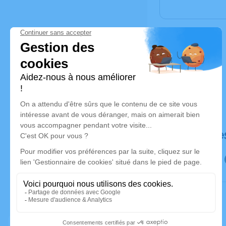
Déroulé de