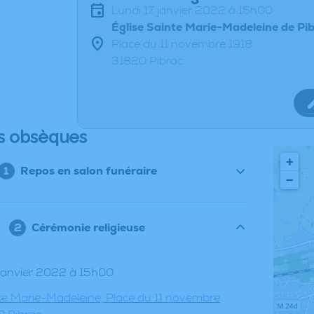
lundi 17 janvier 2022 à 15h00
Église Sainte Marie-Madeleine de Pi
Place du 11 novembre 1918
31820 Pibrac
s obsèques
+
Repos en salon funéraire
−
Cérémonie religieuse
7 janvier 2022 à 15h00
nte Marie-Madeleine, Place du 11 novembre