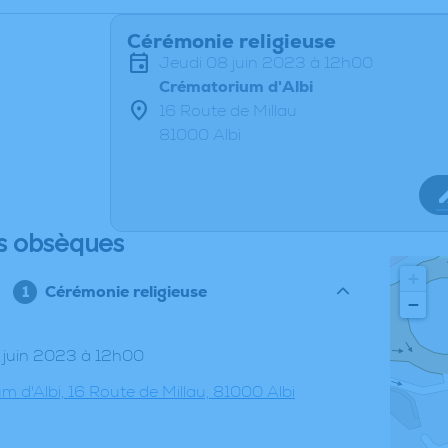
Cérémonie religieuse
jeudi 08 juin 2023 à 12h00
Crématorium d'Albi
16 Route de Millau
81000 Albi
s obsèques
+
Cérémonie religieuse
−
08 juin 2023 à 12h00
 d'Albi, 16 Route de Millau, 81000 Albi