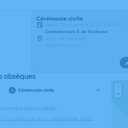
Cérémonie civile
jeudi 02 novembre 2023 à 10h30
Crématorium S de Toulouse
12 Av. de Gameville
31400 Toulouse
s obsèques
+
Cérémonie civile
−
02 novembre 2023 à 10h30
m Sud Toulouse, 12 Av. de Gameville, 31400