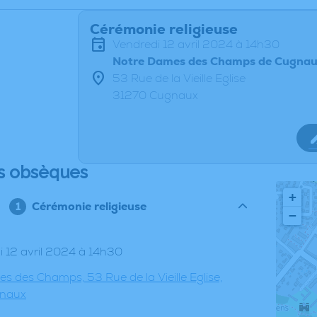
Cérémonie religieuse
vendredi 12 avril 2024 à 14h30
Notre Dames des Champs de Cugna
53 Rue de la Vieille Eglise
31270 Cugnaux
s obsèques
+
Cérémonie religieuse
−
di 12 avril 2024 à 14h30
s des Champs, 53 Rue de la Vieille Eglise,
naux