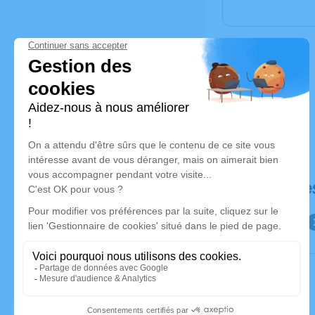
Déroulé de